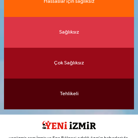
Hassaslar için sağlıksız
Sağlıksız
Çok Sağlıksız
Tehlikeli