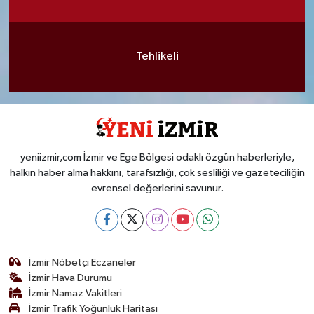
Tehlikeli
yeniizmir,com İzmir ve Ege Bölgesi odaklı özgün haberleriyle,
halkın haber alma hakkını, tarafsızlığı, çok sesliliği ve gazeteciliğin
evrensel değerlerini savunur.
İzmir Nöbetçi Eczaneler
İzmir Hava Durumu
İzmir Namaz Vakitleri
İzmir Trafik Yoğunluk Haritası