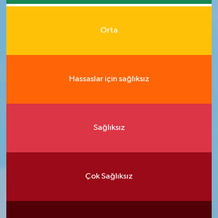
Orta
Hassaslar için sağlıksız
Sağlıksız
Çok Sağlıksız