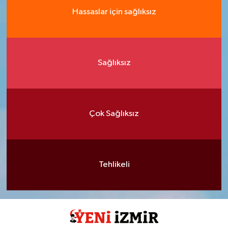
Hassaslar için sağlıksız
Sağlıksız
Çok Sağlıksız
Tehlikeli