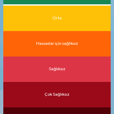
Orta
Hassaslar için sağlıksız
Sağlıksız
Çok Sağlıksız