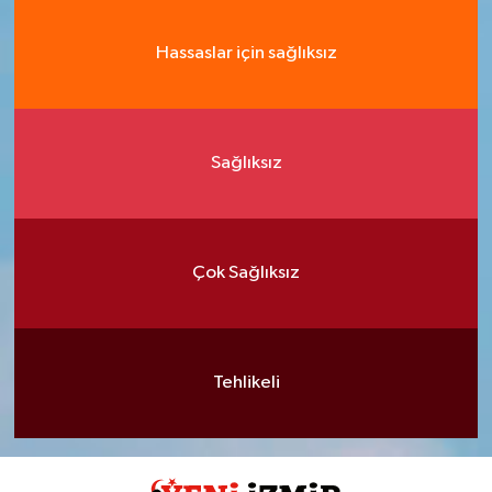
Hassaslar için sağlıksız
Sağlıksız
Çok Sağlıksız
Tehlikeli