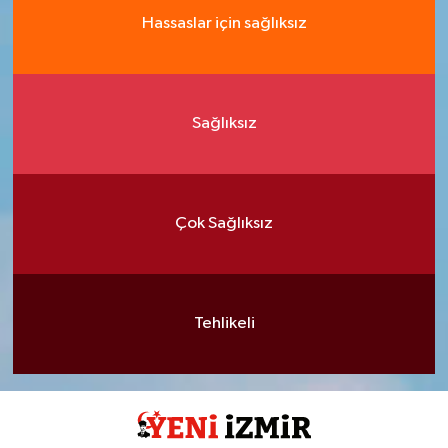
Hassaslar için sağlıksız
Sağlıksız
Çok Sağlıksız
Tehlikeli