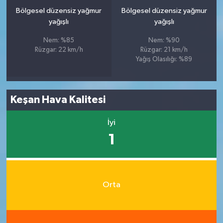
Bölgesel düzensiz yağmur
Bölgesel düzensiz yağmur
yağışlı
yağışlı
Nem: %85
Nem: %90
Rüzgar: 22 km/h
Rüzgar: 21 km/h
Yağış Olasılığı: %89
Keşan Hava Kalitesi
İyi
1
Orta