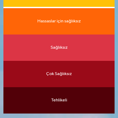
Hassaslar için sağlıksız
Sağlıksız
Çok Sağlıksız
Tehlikeli