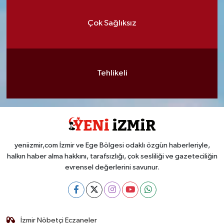
Çok Sağlıksız
Tehlikeli
yeniizmir,com İzmir ve Ege Bölgesi odaklı özgün haberleriyle,
halkın haber alma hakkını, tarafsızlığı, çok sesliliği ve gazeteciliğin
evrensel değerlerini savunur.
İzmir Nöbetçi Eczaneler