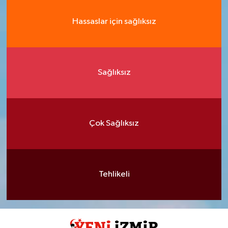
Hassaslar için sağlıksız
Sağlıksız
Çok Sağlıksız
Tehlikeli