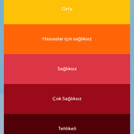
Orta
Hassaslar için sağlıksız
Sağlıksız
Çok Sağlıksız
Tehlikeli