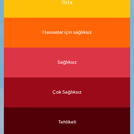
Orta
Hassaslar için sağlıksız
Sağlıksız
Çok Sağlıksız
Tehlikeli