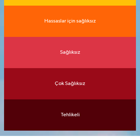
Hassaslar için sağlıksız
Sağlıksız
Çok Sağlıksız
Tehlikeli