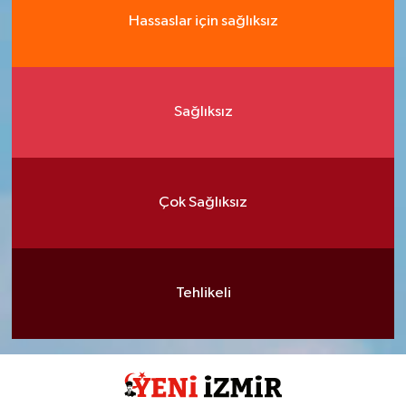
Hassaslar için sağlıksız
Sağlıksız
Çok Sağlıksız
Tehlikeli