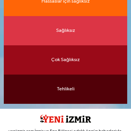
Hassaslar için sağlıksız
Sağlıksız
Çok Sağlıksız
Tehlikeli