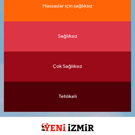
Hassaslar için sağlıksız
Sağlıksız
Çok Sağlıksız
Tehlikeli