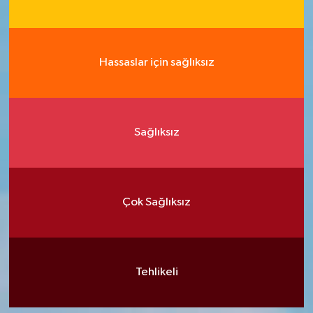
Hassaslar için sağlıksız
Sağlıksız
Çok Sağlıksız
Tehlikeli