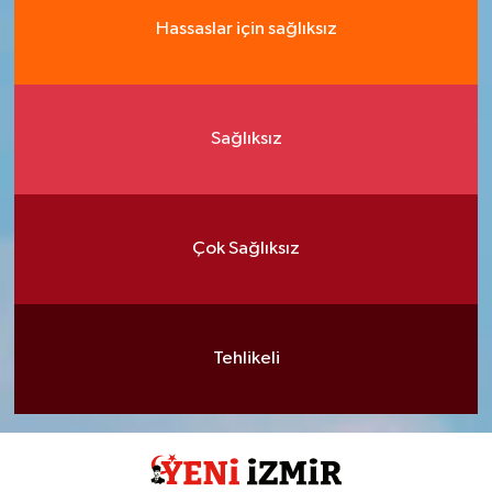
Hassaslar için sağlıksız
Sağlıksız
Çok Sağlıksız
Tehlikeli