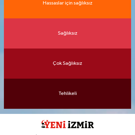
Hassaslar için sağlıksız
Sağlıksız
Çok Sağlıksız
Tehlikeli