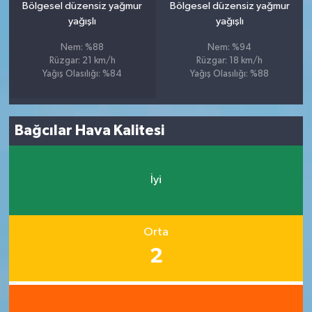
Bölgesel düzensiz yağmur
Bölgesel düzensiz yağmur
yağışlı
yağışlı
Nem: %88
Nem: %94
Rüzgar: 21 km/h
Rüzgar: 18 km/h
Yağış Olasılığı: %84
Yağış Olasılığı: %88
Bağcılar Hava Kalitesi
İyi
Orta
2