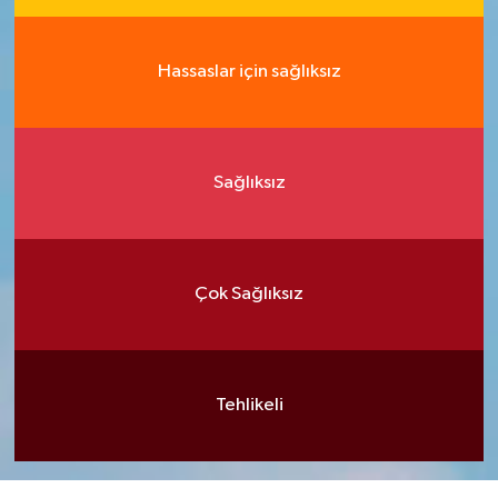
Hassaslar için sağlıksız
Sağlıksız
Çok Sağlıksız
Tehlikeli