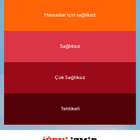
Hassaslar için sağlıksız
Sağlıksız
Çok Sağlıksız
Tehlikeli