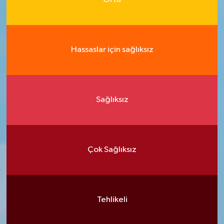
Hassaslar için sağlıksız
Sağlıksız
Çok Sağlıksız
Tehlikeli