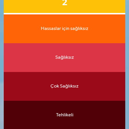
2
Hassaslar için sağlıksız
Sağlıksız
Çok Sağlıksız
Tehlikeli