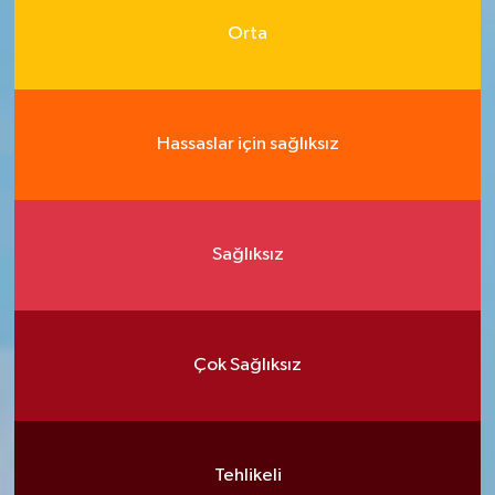
Orta
Hassaslar için sağlıksız
Sağlıksız
Çok Sağlıksız
Tehlikeli