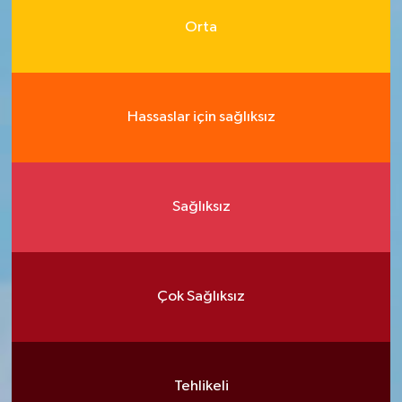
Orta
Hassaslar için sağlıksız
Sağlıksız
Çok Sağlıksız
Tehlikeli