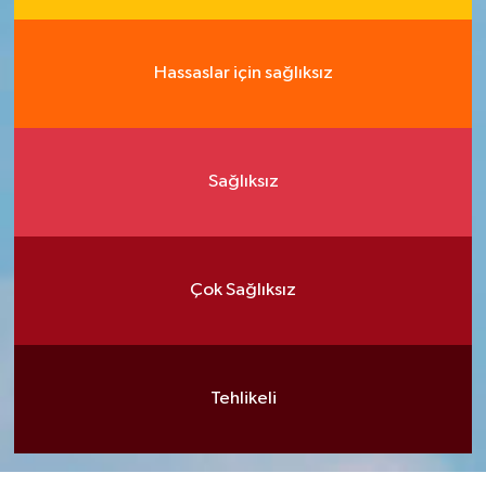
Hassaslar için sağlıksız
Sağlıksız
Çok Sağlıksız
Tehlikeli