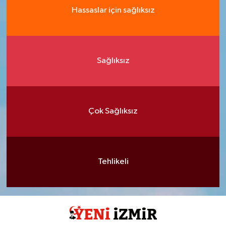
Hassaslar için sağlıksız
Sağlıksız
Çok Sağlıksız
Tehlikeli