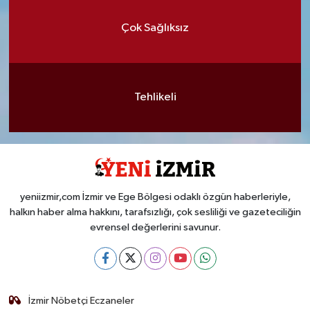
Çok Sağlıksız
Tehlikeli
yeniizmir,com İzmir ve Ege Bölgesi odaklı özgün haberleriyle,
halkın haber alma hakkını, tarafsızlığı, çok sesliliği ve gazeteciliğin
evrensel değerlerini savunur.
İzmir Nöbetçi Eczaneler