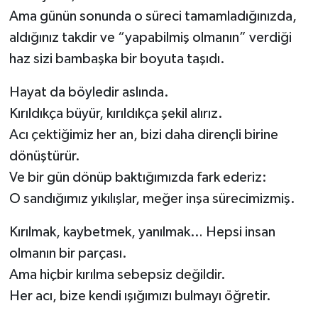
Ama günün sonunda o süreci tamamladığınızda,
aldığınız takdir ve “yapabilmiş olmanın” verdiği
haz sizi bambaşka bir boyuta taşıdı.
Hayat da böyledir aslında.
Kırıldıkça büyür, kırıldıkça şekil alırız.
Acı çektiğimiz her an, bizi daha dirençli birine
dönüştürür.
Ve bir gün dönüp baktığımızda fark ederiz:
O sandığımız yıkılışlar, meğer inşa sürecimizmiş.
Kırılmak, kaybetmek, yanılmak… Hepsi insan
olmanın bir parçası.
Ama hiçbir kırılma sebepsiz değildir.
Her acı, bize kendi ışığımızı bulmayı öğretir.