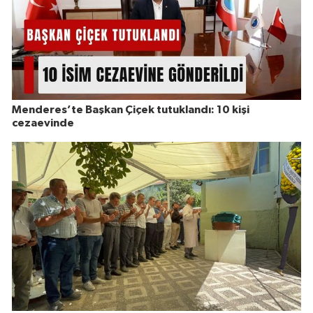
Menderes’te Başkan Çiçek tutuklandı: 10 kişi
cezaevinde